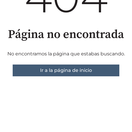
Página no encontrada
No encontramos la página que estabas buscando.
Ir a la página de inicio